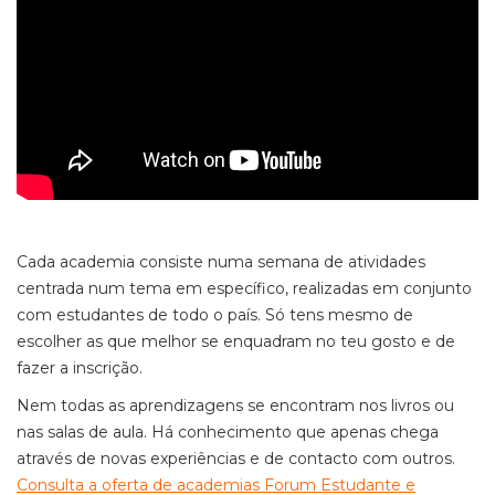
Cada academia consiste numa semana de atividades
centrada num tema em específico, realizadas em conjunto
com estudantes de todo o país. Só tens mesmo de
escolher as que melhor se enquadram no teu gosto e de
fazer a inscrição.
Nem todas as aprendizagens se encontram nos livros ou
nas salas de aula. Há conhecimento que apenas chega
através de novas experiências e de contacto com outros.
Consulta a oferta de academias Forum Estudante e