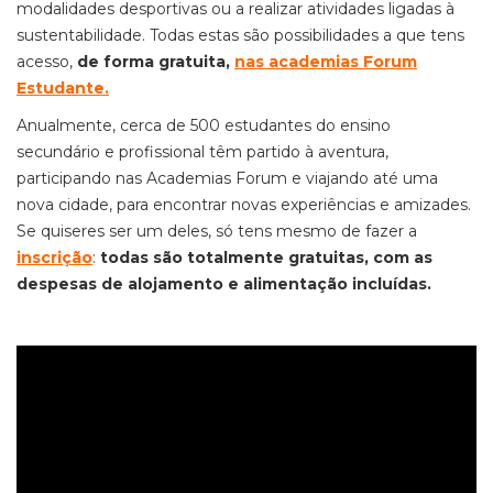
modalidades desportivas ou a realizar atividades ligadas à
sustentabilidade. Todas estas são possibilidades a que tens
acesso,
de forma gratuita,
nas academias Forum
Estudante
.
Anualmente, cerca de 500 estudantes do ensino
secundário e profissional têm partido à aventura,
participando nas Academias Forum e viajando até uma
nova cidade, para encontrar novas experiências e amizades.
Se quiseres ser um deles, só tens mesmo de fazer a
inscrição
:
todas são totalmente gratuitas, com as
despesas de alojamento e alimentação incluídas.