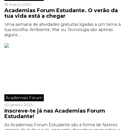
18 março 2025
Academias Forum Estudante. O verão da
tua vida está a chegar
Uma semana de atividades gratuitas ligadas a um tema à
tua escolha: Ambiente, Mar ou Tecnologia são apenas
alguns ...
Academias Forum
02 janeiro 2025
Inscreve-te já nas Academias Forum
Estudante!
As Academias Forum Estudante são a forma de fazeres