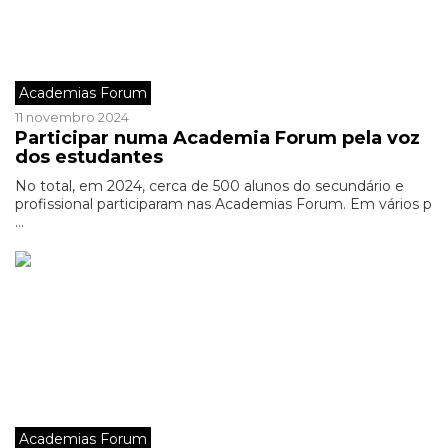
Academias Forum
11 novembro 2024
Participar numa Academia Forum pela voz
dos estudantes
No total, em 2024, cerca de 500 alunos do secundário e
profissional participaram nas Academias Forum. Em vários p
...
Academias Forum