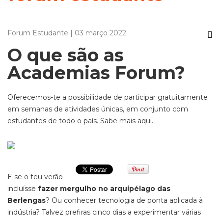
Forum Estudante | 03 março 2022
O que são as
Academias Forum?
Oferecemos-te a possibilidade de participar gratuitamente
em semanas de atividades únicas, em conjunto com
estudantes de todo o país. Sabe mais aqui.
E se o teu verão
incluísse
fazer mergulho no arquipélago das
Berlengas
? Ou conhecer tecnologia de ponta aplicada à
indústria? Talvez prefiras cinco dias a experimentar várias