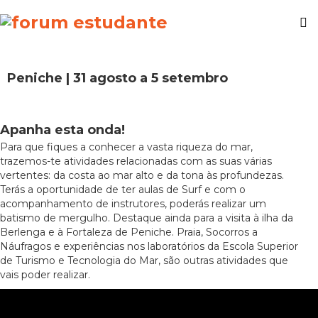
Peniche | 31 agosto a 5 setembro
Apanha esta onda!
Para que fiques a conhecer a vasta riqueza do mar,
trazemos-te atividades relacionadas com as suas várias
vertentes: da costa ao mar alto e da tona às profundezas.
Terás a oportunidade de ter aulas de Surf e com o
acompanhamento de instrutores, poderás realizar um
batismo de mergulho. Destaque ainda para a visita à ilha da
Berlenga e à Fortaleza de Peniche. Praia, Socorros a
Náufragos e experiências nos laboratórios da Escola Superior
de Turismo e Tecnologia do Mar, são outras atividades que
vais poder realizar.