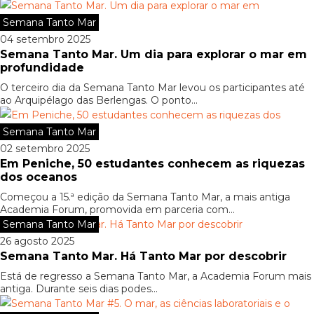
Semana Tanto Mar
04 setembro 2025
Semana Tanto Mar. Um dia para explorar o mar em
profundidade
O terceiro dia da Semana Tanto Mar levou os participantes até
ao Arquipélago das Berlengas. O ponto...
Semana Tanto Mar
02 setembro 2025
Em Peniche, 50 estudantes conhecem as riquezas
dos oceanos
Começou a 15.ª edição da Semana Tanto Mar, a mais antiga
Academia Forum, promovida em parceria com...
Semana Tanto Mar
26 agosto 2025
Semana Tanto Mar. Há Tanto Mar por descobrir
Está de regresso a Semana Tanto Mar, a Academia Forum mais
antiga. Durante seis dias podes...