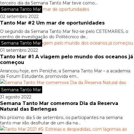
terceiro dia da Semana Tanto Mar teve como...
Semana Tanto Mar
02 setembro 2022
Tanto Mar #2 Um mar de oportunidades
O segundo da Semana Tanto Mar fez-se pelo CETEMARES, o
centro de investigação do Politécnico de...
Semana Tanto Mar
01 setembro 2022
Tanto Mar #1 A viagem pelo mundo dos oceanos já
começou
Arrancou hoje, em Peniche, a Semana Tanto Mar – a academia
da Forum Estudante, promovida em...
Semana Tanto Mar
31 agosto 2022
Semana Tanto Mar comemora Dia da Reserva
Natural das Berlengas
No próximo dia 5 de setembro, os participantes na semana
tanto mar irão desfrutar de um dia na...