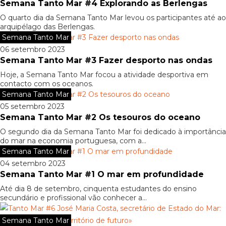
Semana Tanto Mar #4 Explorando as Berlengas
O quarto dia da Semana Tanto Mar levou os participantes até ao
arquipélago das Berlengas.
Semana Tanto Mar
06 setembro 2023
Semana Tanto Mar #3 Fazer desporto nas ondas
Hoje, a Semana Tanto Mar focou a atividade desportiva em
contacto com os oceanos.
Semana Tanto Mar
05 setembro 2023
Semana Tanto Mar #2 Os tesouros do oceano
O segundo dia da Semana Tanto Mar foi dedicado à importância
do mar na economia portuguesa, com a...
Semana Tanto Mar
04 setembro 2023
Semana Tanto Mar #1 O mar em profundidade
Até dia 8 de setembro, cinquenta estudantes do ensino
secundário e profissional vão conhecer a...
Semana Tanto Mar