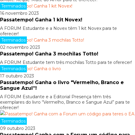
Terminados
16 novembro 2023
Passatempo! Ganha 1 kit Novex!
A FORUM Estudante e a Novex têm 1 kit Novex para te
oferecer!
Terminados
02 novembro 2023
Passatempo! Ganha 3 mochilas Totto!
A FORUM Estudante tem três mochilas Totto para te oferecer!
Terminados
17 outubro 2023
Passatempo! Ganha o livro "Vermelho, Branco e
Sangue Azul”!
A FORUM Estudante e a Editorial Presença têm três
exemplares do livro “Vermelho, Branco e Sangue Azul” para te
oferecer!
Terminados
09 outubro 2023
Passatempo! Ganha com a Forum um código para