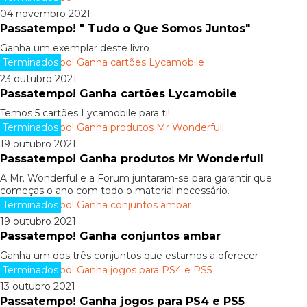
04 novembro 2021
Passatempo! " Tudo o Que Somos Juntos"
Ganha um exemplar deste livro
Terminados
23 outubro 2021
Passatempo! Ganha cartões Lycamobile
Temos 5 cartões Lycamobile para ti!
Terminados
19 outubro 2021
Passatempo! Ganha produtos Mr Wonderfull
A Mr. Wonderful e a Forum juntaram-se para garantir que
começas o ano com todo o material necessário.
Terminados
19 outubro 2021
Passatempo! Ganha conjuntos ambar
Ganha um dos três conjuntos que estamos a oferecer
Terminados
13 outubro 2021
Passatempo! Ganha jogos para PS4 e PS5