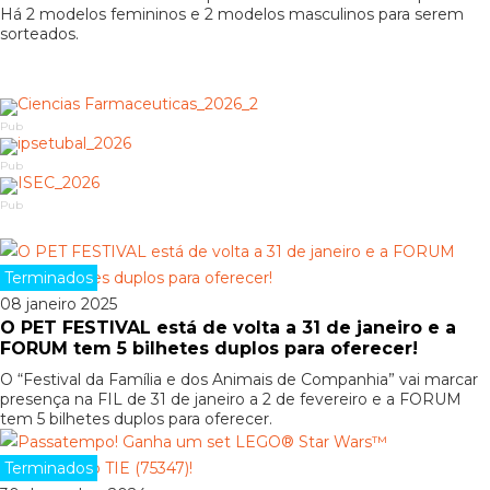
Há 2 modelos femininos e 2 modelos masculinos para serem
sorteados.
Pub
Pub
Pub
Terminados
08 janeiro 2025
O PET FESTIVAL está de volta a 31 de janeiro e a
FORUM tem 5 bilhetes duplos para oferecer!
O “Festival da Família e dos Animais de Companhia” vai marcar
presença na FIL de 31 de janeiro a 2 de fevereiro e a FORUM
tem 5 bilhetes duplos para oferecer.
Terminados