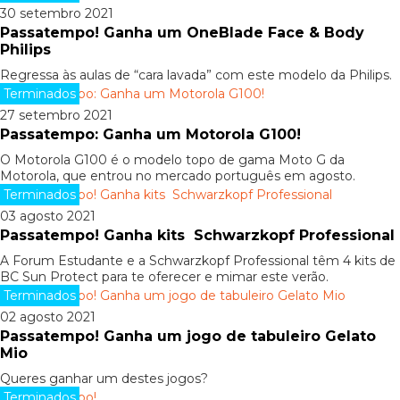
30 setembro 2021
Passatempo! Ganha um OneBlade Face & Body
Philips
Regressa às aulas de “cara lavada” com este modelo da Philips.
Terminados
27 setembro 2021
Passatempo: Ganha um Motorola G100!
O Motorola G100 é o modelo topo de gama Moto G da
Motorola, que entrou no mercado português em agosto.
Terminados
03 agosto 2021
Passatempo! Ganha kits Schwarzkopf Professional
A Forum Estudante e a Schwarzkopf Professional têm 4 kits de
BC Sun Protect para te oferecer e mimar este verão.
Terminados
02 agosto 2021
Passatempo! Ganha um jogo de tabuleiro Gelato
Mio
Queres ganhar um destes jogos?
Terminados