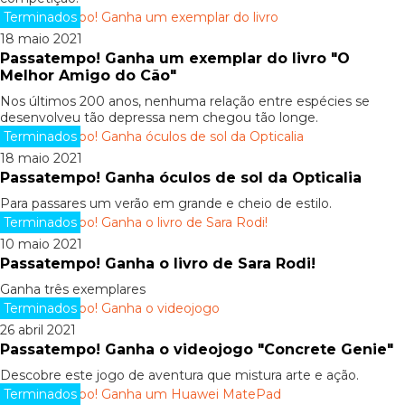
Terminados
18 maio 2021
Passatempo! Ganha um exemplar do livro "O
Melhor Amigo do Cão"
Nos últimos 200 anos, nenhuma relação entre espécies se
desenvolveu tão depressa nem chegou tão longe.
Terminados
18 maio 2021
Passatempo! Ganha óculos de sol da Opticalia
Para passares um verão em grande e cheio de estilo.
Terminados
10 maio 2021
Passatempo! Ganha o livro de Sara Rodi!
Ganha três exemplares
Terminados
26 abril 2021
Passatempo! Ganha o videojogo "Concrete Genie"
Descobre este jogo de aventura que mistura arte e ação.
Terminados