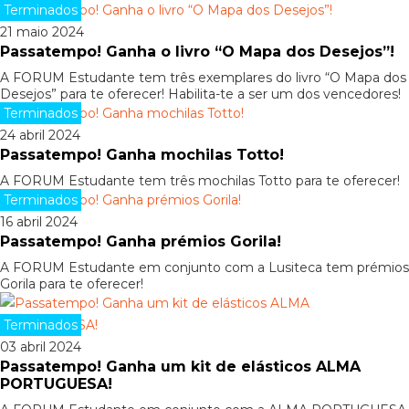
Terminados
21 maio 2024
Passatempo! Ganha o livro “O Mapa dos Desejos”!
A FORUM Estudante tem três exemplares do livro “O Mapa dos
Desejos” para te oferecer! Habilita-te a ser um dos vencedores!
Terminados
24 abril 2024
Passatempo! Ganha mochilas Totto!
A FORUM Estudante tem três mochilas Totto para te oferecer!
Terminados
16 abril 2024
Passatempo! Ganha prémios Gorila!
A FORUM Estudante em conjunto com a Lusiteca tem prémios
Gorila para te oferecer!
Terminados
03 abril 2024
Passatempo! Ganha um kit de elásticos ALMA
PORTUGUESA!