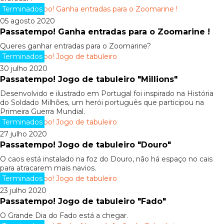
Terminados
05 agosto 2020
Passatempo! Ganha entradas para o Zoomarine !
Queres ganhar entradas para o Zoomarine?
Terminados
30 julho 2020
Passatempo! Jogo de tabuleiro "Millions"
Desenvolvido e ilustrado em Portugal foi inspirado na História
do Soldado Milhões, um herói português que participou na
Primeira Guerra Mundial.
Terminados
27 julho 2020
Passatempo! Jogo de tabuleiro "Douro"
O caos está instalado na foz do Douro, não há espaço no cais
para atracarem mais navios.
Terminados
23 julho 2020
Passatempo! Jogo de tabuleiro "Fado"
O Grande Dia do Fado está a chegar.