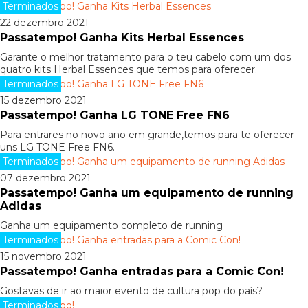
Terminados
22 dezembro 2021
Passatempo! Ganha Kits Herbal Essences
Garante o melhor tratamento para o teu cabelo com um dos
quatro kits Herbal Essences que temos para oferecer.
Terminados
15 dezembro 2021
Passatempo! Ganha LG TONE Free FN6
Para entrares no novo ano em grande,temos para te oferecer
uns LG TONE Free FN6.
Terminados
07 dezembro 2021
Passatempo! Ganha um equipamento de running
Adidas
Ganha um equipamento completo de running
Terminados
15 novembro 2021
Passatempo! Ganha entradas para a Comic Con!
Gostavas de ir ao maior evento de cultura pop do país?
Terminados