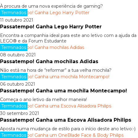
À procura de uma nova experiência de gaming?
Terminados
11 outubro 2021
Passatempo! Ganha Lego Harry Potter
Encontra a companhia ideal para este ano letivo com a ajuda da
LEGO® e da Forum Estudante
Terminados
08 outubro 2021
Passatempo! Ganha mochilas Adidas
Não está na hora de “reformar” a tua velha mochila?
Terminados
06 outubro 2021
Passatempo! Ganha uma mochila Montecampo!
Começa o ano letivo da melhor maneira!
Terminados
30 setembro 2021
Passatempo! Ganha uma Escova Alisadora Philips
Aposta numa mudança de estilo para o início deste ano letivo:-)
Terminados