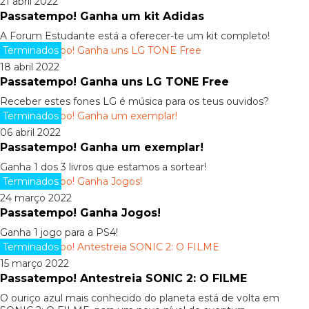
21 abril 2022
Passatempo! Ganha um kit Adidas
A Forum Estudante está a oferecer-te um kit completo!
Terminados
18 abril 2022
Passatempo! Ganha uns LG TONE Free
Receber estes fones LG é música para os teus ouvidos?
Terminados
06 abril 2022
Passatempo! Ganha um exemplar!
Ganha 1 dos 3 livros que estamos a sortear!
Terminados
24 março 2022
Passatempo! Ganha Jogos!
Ganha 1 jogo para a PS4!
Terminados
15 março 2022
Passatempo! Antestreia SONIC 2: O FILME
O ouriço azul mais conhecido do planeta está de volta em