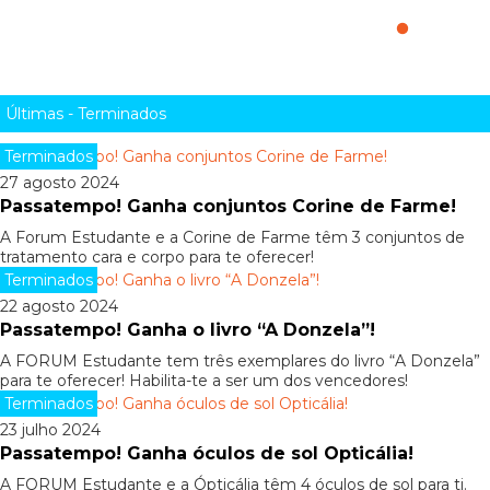
Bombardeiro TIE (75347)!
Últimas - Terminados
Terminados
27 agosto 2024
Passatempo! Ganha conjuntos Corine de Farme!
A Forum Estudante e a Corine de Farme têm 3 conjuntos de
tratamento cara e corpo para te oferecer!
Terminados
22 agosto 2024
Passatempo! Ganha o livro “A Donzela”!
A FORUM Estudante tem três exemplares do livro “A Donzela”
para te oferecer! Habilita-te a ser um dos vencedores!
Terminados
23 julho 2024
Passatempo! Ganha óculos de sol Opticália!
A FORUM Estudante e a Ópticália têm 4 óculos de sol para ti.