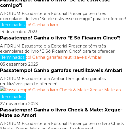
comigo"!
A FORUM Estudante e a Editorial Presença têm três
exemplares do livro "Se ele estivesse comigo" para te oferecer!
Terminados
14 dezembro 2023
Passatempo! Ganha o livro "E Só Ficaram Cinco"!
A FORUM Estudante e a Editorial Presença têm três
exemplares do livro "E Só Ficaram Cinco" para te oferecer!
Terminados
05 dezembro 2023
Passatempo! Ganha garrafas reutilizáveis Ambar!
A FORUM Estudante e a Ambar têm quatro garrafas
reutilizáveis para te oferecer!
Terminados
27 novembro 2023
Passatempo! Ganha o livro Check & Mate: Xeque-
Mate ao Amor!
A FORUM Estudante e a Editorial Presença têm o livro Check
&Mate: Xeque-Mate ao Amor para te oferecer!