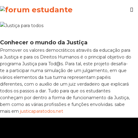
Conhecer o mundo da Justiça
Promover os valores democráticos através da educação para
a Justiça e para os Direitos Humanos é o principal objetivo do
programa Justiça para Tod@s. Para tal, este projeto desafia-
te a participar numa simulação de um julgamento, em que
vários elementos da tua turma representam papéis
diferentes, com o auxílio de um juiz verdadeiro que explicará
todos os passos a dar. Tudo para que os estudantes
conheçam por dentro a forma de funcionamento da Justiça,
bem como as várias profissões e funções envolvidas. sabe
mais em
justicaparatodos.net