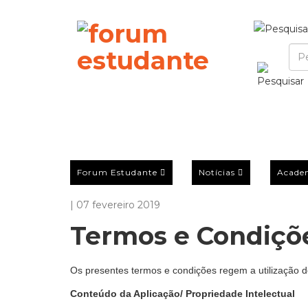
Forum Estudante
Notícias
Acade
| 07 fevereiro 2019
Termos e Condiçõ
Os presentes termos e condições regem a utilização d
Conteúdo da Aplicação/ Propriedade Intelectual