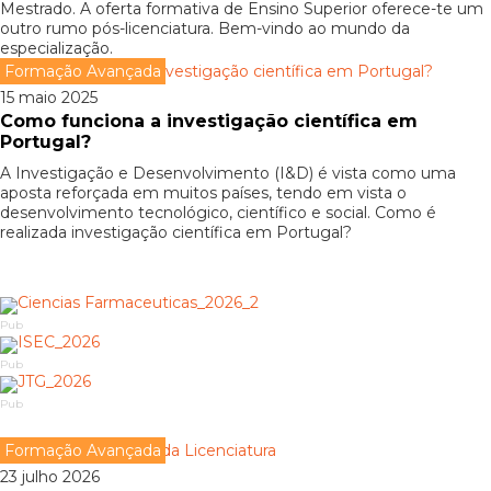
Mestrado. A oferta formativa de Ensino Superior oferece-te um
outro rumo pós-licenciatura. Bem-vindo ao mundo da
especialização.
Formação Avançada
15 maio 2025
Como funciona a investigação científica em
Portugal?
A Investigação e Desenvolvimento (I&D) é vista como uma
aposta reforçada em muitos países, tendo em vista o
desenvolvimento tecnológico, científico e social. Como é
realizada investigação científica em Portugal?
Pub
Pub
Pub
Formação Avançada
23 julho 2026