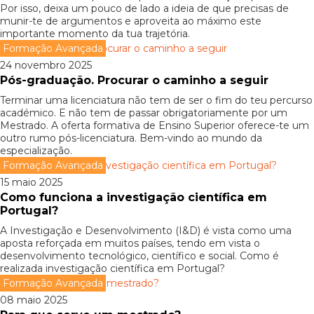
Por isso, deixa um pouco de lado a ideia de que precisas de
munir-te de argumentos e aproveita ao máximo este
importante momento da tua trajetória.
Formação Avançada
24 novembro 2025
Pós-graduação. Procurar o caminho a seguir
Terminar uma licenciatura não tem de ser o fim do teu percurso
académico. E não tem de passar obrigatoriamente por um
Mestrado. A oferta formativa de Ensino Superior oferece-te um
outro rumo pós-licenciatura. Bem-vindo ao mundo da
especialização.
Formação Avançada
15 maio 2025
Como funciona a investigação científica em
Portugal?
A Investigação e Desenvolvimento (I&D) é vista como uma
aposta reforçada em muitos países, tendo em vista o
desenvolvimento tecnológico, científico e social. Como é
realizada investigação científica em Portugal?
Formação Avançada
08 maio 2025