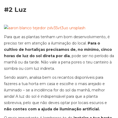
#2 Luz
Para que as plantas tenham um bom desenvolvimento, é
preciso ter em atenção a iluminação do local.
Para o
cultivo de hortaliças precisamos de, no mínimo, cinco
horas de luz do sol direta por dia
, pode ser no período da
manhã ou da tarde. Não vale a pena pores o teu canteiro à
sombra ou com luz indireta.
Sendo assim, analisa bem os recantos disponíveis para
fazeres a tua horta em casa e escolhe o mais arejado e
iluminado – se a incidência for do sol da manhã, melhor
ainda! A luz do sol é indispensável para que a planta
sobreviva, pelo que não deves optar por locais escuros e
não contes com a ajuda de iluminação artificial.