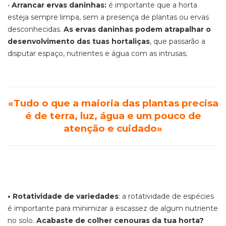
•
Arrancar ervas daninhas:
é importante que a horta
esteja sempre limpa, sem a presença de plantas ou ervas
desconhecidas.
As ervas daninhas podem atrapalhar o
desenvolvimento das tuas hortaliças
, que passarão a
disputar espaço, nutrientes e água com as intrusas.
«Tudo o que a maioria das plantas precisa
é de terra, luz, água e um pouco de
atenção e cuidado»
• Rotatividade de variedades
: a rotatividade de espécies
é importante para minimizar a escassez de algum nutriente
no solo.
Acabaste de colher cenouras da tua horta?