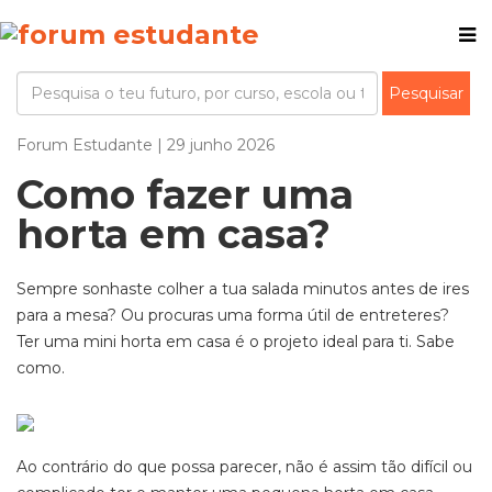
Forum Estudante | 29 junho 2026
Como fazer uma
horta em casa?
Sempre sonhaste colher a tua salada minutos antes de ires
para a mesa? Ou procuras uma forma útil de entreteres?
Ter uma mini horta em casa é o projeto ideal para ti. Sabe
como.
Ao contrário do que possa parecer, não é assim tão difícil ou