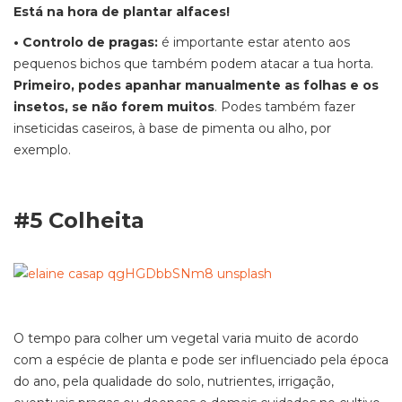
Está na hora de plantar alfaces!
• Controlo de pragas:
é importante estar atento aos
pequenos bichos que também podem atacar a tua horta.
Primeiro, podes apanhar manualmente as folhas e os
insetos, se não forem muitos
. Podes também fazer
inseticidas caseiros, à base de pimenta ou alho, por
exemplo.
#5 Colheita
O tempo para colher um vegetal varia muito de acordo
com a espécie de planta e pode ser influenciado pela época
do ano, pela qualidade do solo, nutrientes, irrigação,