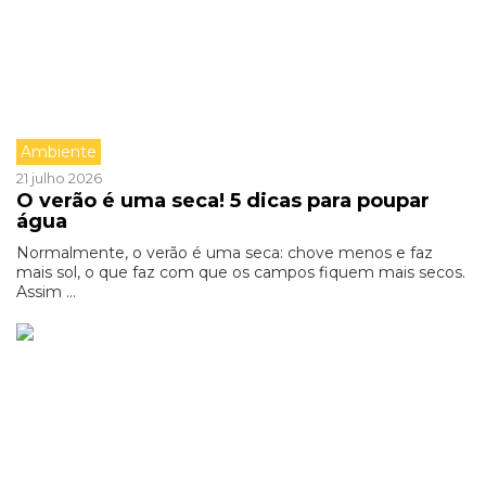
Ambiente
21 julho 2026
O verão é uma seca! 5 dicas para poupar
água
Normalmente, o verão é uma seca: chove menos e faz
mais sol, o que faz com que os campos fiquem mais secos.
Assim ...