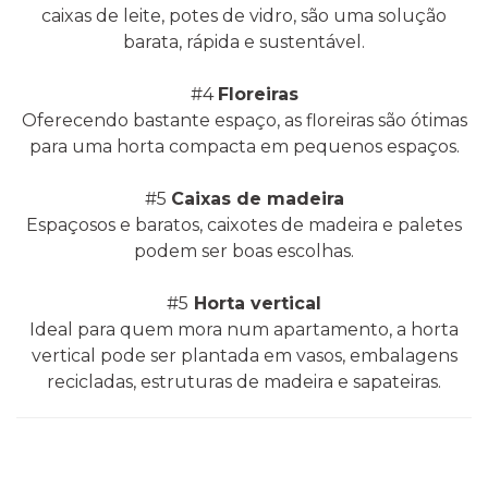
caixas de leite, potes de vidro, são uma solução
barata, rápida e sustentável.
#4
Floreiras
Oferecendo bastante espaço, as floreiras são ótimas
para uma horta compacta em pequenos espaços.
#5
Caixas de madeira
Espaçosos e baratos, caixotes de madeira e paletes
podem ser boas escolhas.
#5
Horta vertical
Ideal para quem mora num apartamento, a
horta
vertical pode ser plantada em vasos, embalagens
recicladas, estruturas de madeira e sapateiras.