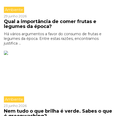
Ambiente
29 junho 2026
Qual a importância de comer frutas e
legumes da época?
Há vários argumentos a favor do consumo de frutas e
legumes da época. Entre estas razões, encontramos
justifica ...
Ambiente
23 junho 2026
Nem tudo o que brilha é verde. Sabes o que