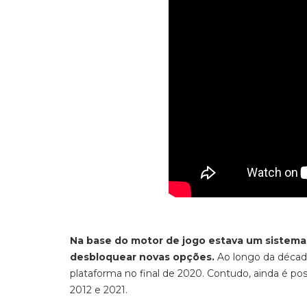
Na base do motor de jogo estava um sistema d
desbloquear novas opções.
Ao longo da década 
plataforma no final de 2020. Contudo, ainda é pos
2012 e 2021.