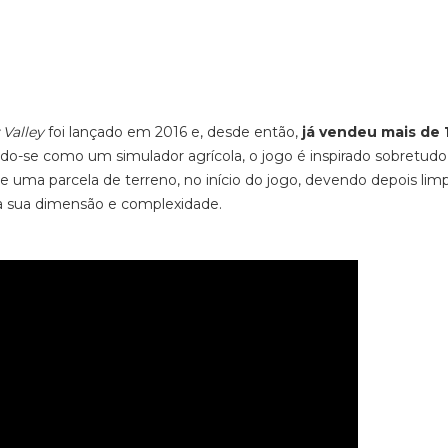
Valley
foi lançado em 2016 e, desde então,
já vendeu mais de 
do-se como um simulador agrícola, o jogo é inspirado sobretudo
 uma parcela de terreno, no início do jogo, devendo depois lim
 a sua dimensão e complexidade.