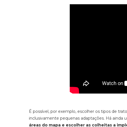
É possível, por exemplo, escolher os tipos de trat
inclusivamente pequenas adaptações. Há ainda u
áreas do mapa e escolher as colheitas a imp