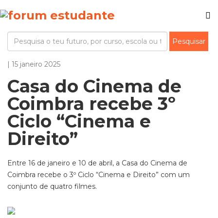
| 15 janeiro 2025
Casa do Cinema de
Coimbra recebe 3º
Ciclo “Cinema e
Direito”
Entre 16 de janeiro e 10 de abril, a Casa do Cinema de
Coimbra recebe o 3º Ciclo “Cinema e Direito” com um
conjunto de quatro filmes.