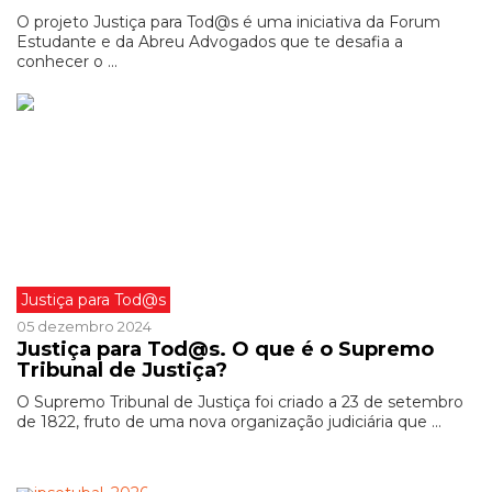
O projeto Justiça para Tod@s é uma iniciativa da Forum
Estudante e da Abreu Advogados que te desafia a
conhecer o ...
Justiça para Tod@s
05 dezembro 2024
Justiça para Tod@s. O que é o Supremo
Tribunal de Justiça?
O Supremo Tribunal de Justiça foi criado a 23 de setembro
de 1822, fruto de uma nova organização judiciária que ...