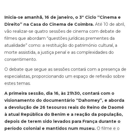
Inicia-se amanhã, 16 de janeiro, o 3º Ciclo “Cinema e
Direito” na Casa do Cinema de Coimbra.
Até 10 de abril,
vão realizar-se quatro sessões de cinema com debate de
filmes que abordam “questões jurídicas prementes da
atualidade” como: a restituição do património cultural, a
morte assistida, a justiça penal e as complexidades do
consentimento.
O debate que segue as sessões contará com a presença de
especialistas, proporcionando um espaço de reflexão sobre
estes temas.
A primeira sessão, dia 16, às 21h30, contará com o
visionamento do documentário “Dahomey”, e aborda
a devolução de 26 tesouros reais do Reino de Daomé
à atual República do Benim e a reação da população,
depois de terem sido levados para França durante o
período colonial e mantidos num museu.
O filme e o