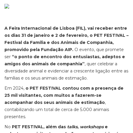
A Feira Internacional de Lisboa (FIL), vai receber entre
os dias 31 de janeiro e 2 de fevereiro, o PET FESTIVAL –
Festival da Família e dos Animais de Companhia,
promovido pela Fundação AIP.
O evento, que promete
ser
“o ponto de encontro dos entusiastas, adeptos e
amigos dos animais de companhia”
, quer celebrar a
diversidade animal e evidenciar a crescente ligação entre as
famílias e os seus animais de estimação.
Em 2024,
o PET FESTIVAL contou com a presença de
25 mil visitantes, com muitos a fazerem-se
acompanhar dos seus animais de estimação
,
contabilizando um total de cerca de 5.000 animais
presentes.
No
PET FESTIVAL, além das
talks
,
workshops
e