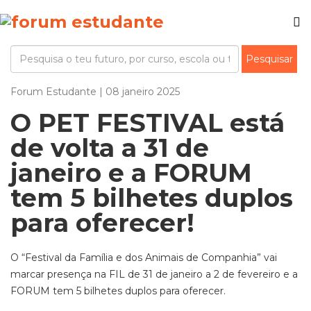
Forum Estudante | 08 janeiro 2025
O PET FESTIVAL está
de volta a 31 de
janeiro e a FORUM
tem 5 bilhetes duplos
para oferecer!
O “Festival da Família e dos Animais de Companhia” vai
marcar presença na FIL de 31 de janeiro a 2 de fevereiro e a
FORUM tem 5 bilhetes duplos para oferecer.