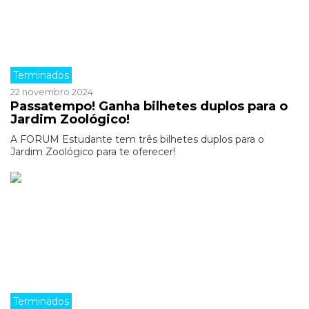
Terminados
22 novembro 2024
Passatempo! Ganha bilhetes duplos para o
Jardim Zoológico!
A FORUM Estudante tem três bilhetes duplos para o
Jardim Zoológico para te oferecer!
Terminados