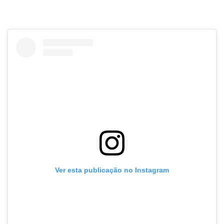
Ver esta publicação no Instagram